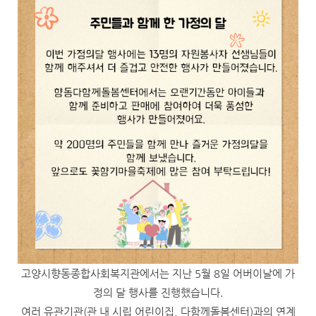
고양시향동종합사회복지관에서는 지난 5월 8일 어버이날에 가
정의 달 행사를 진행했습니다.
여러 유관기관(관 내 시립 어린이집, 다함께돌봄센터)과의 연계