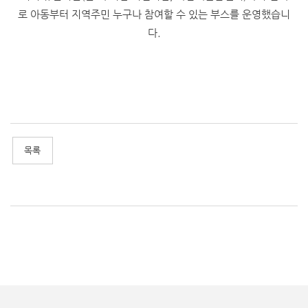
로 아동부터 지역주민 누구나 참여할 수 있는 부스를 운영했습니
다.