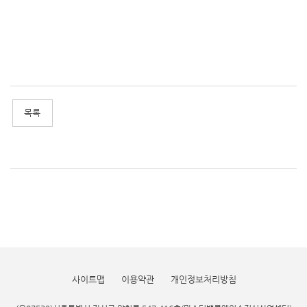
사이트맵
이용약관
개인정보처리방침