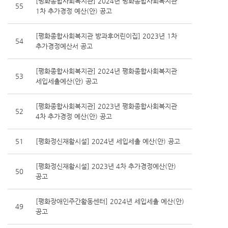
[평화종합사회복지관] 2024년 평화종합사회복지관
55
1차 추가경정 예산(안) 공고
[평화종합사회복지관 방과후어린이집] 2023년 1차
54
추가경정예산서 공고
[평화종합사회복지관] 2024년 평화종합사회복지관
53
세입세출예산(안) 공고
[평화종합사회복지관] 2023년 평화종합사회복지관
52
4차 추가경정 예산(안) 공고
51
[평화정신재활시설] 2024년 세입세출 예산(안) 공고
[평화정신재활시설] 2023년 4차 추가경정예산(안)
50
공고
[평화장애인주간활동센터] 2024년 세입세출 예산(안)
49
공고