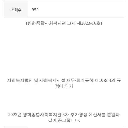
952
조회수
[평화종합사회복지관 고시 제2023-16호]
사회복지법인 및 사회복지시설 재무·회계규칙 제10조 4의 규
정에 의거
2023년 평화종합사회복지관 3차 추가경정 예산서를 붙임과
같이 공고합니다.