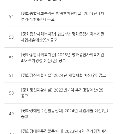
[평화종합사회복지관 방과후어린이집] 2023년 1차
54
추가경정예산서 공고
[평화종합사회복지관] 2024년 평화종합사회복지관
53
세입세출예산(안) 공고
[평화종합사회복지관] 2023년 평화종합사회복지관
52
4차 추가경정 예산(안) 공고
51
[평화정신재활시설] 2024년 세입세출 예산(안) 공고
[평화정신재활시설] 2023년 4차 추가경정예산(안)
50
공고
[평화장애인주간활동센터] 2024년 세입세출 예산(안)
49
공고
[평화장애인주간활동센터] 2023년 4차 추가경정예산