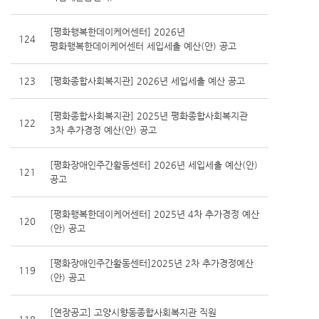
[평화행복한데이케어센터] 2026년
124
평화행복한데이케어센터 세입세출 예산(안) 공고
123
[평화종합사회복지관] 2026년 세입세출 예산 공고
[평화종합사회복지관] 2025년 평화종합사회복지관
122
3차 추가경정 예산(안) 공고
[평화장애인주간활동센터] 2026년 세입세출 예산(안)
121
공고
[평화행복한데이케어센터] 2025년 4차 추가경정 예산
120
(안) 공고
[평화장애인주간활동센터]2025년 2차 추가경정예산
119
(안) 공고
[연장공고] 고양시향동종합사회복지관 직원