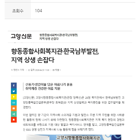
104
조회수