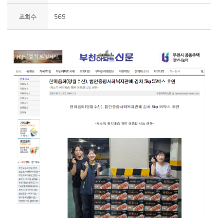
569
조회수