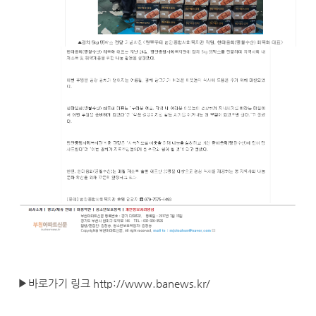
▶바로가기 링크 http://www.banews.kr/