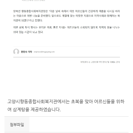
고양시향동종합사회복지관에서는 초복을 맞아 어르신들을 위하
여 삼계탕을 제공하였습니다.
첨부파일