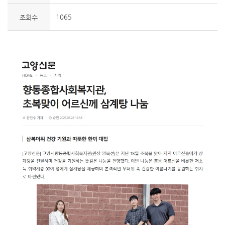
1065
조회수