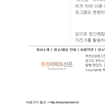
바로가기 링크 -> http://www.banews.kr/