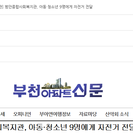
] 범안종합사회복지관, 아동·청소년 9명에게 자전거 전달