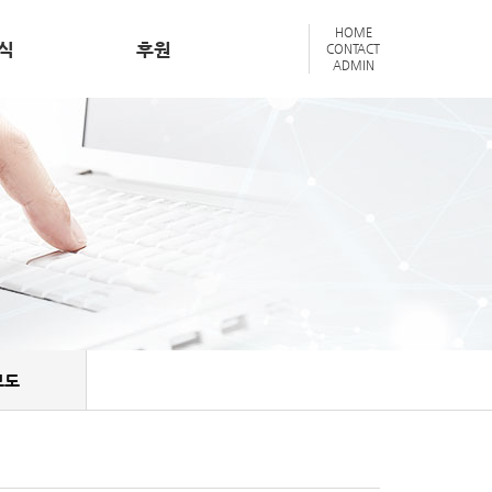
HOME
식
후원
CONTACT
ADMIN
보도