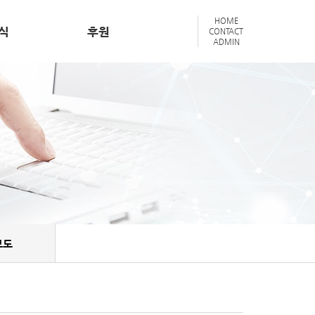
HOME
식
후원
CONTACT
ADMIN
보도