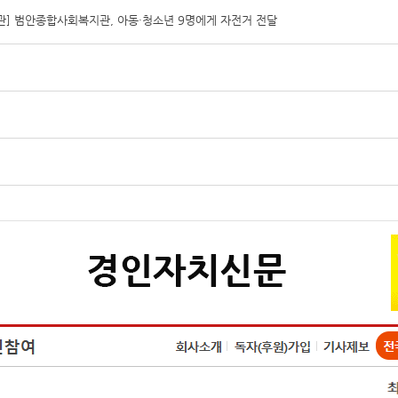
] 범안종합사회복지관, 아동·청소년 9명에게 자전거 전달